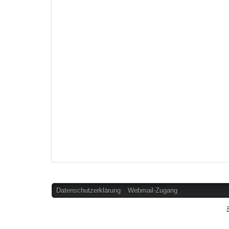
Datenschutzerklärung
Webmail-Zugang