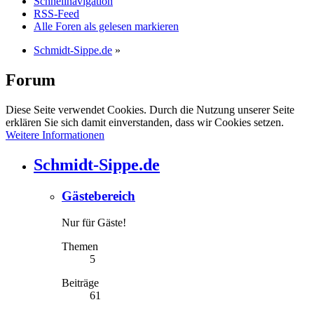
Schnellnavigation
RSS-Feed
Alle Foren als gelesen markieren
Schmidt-Sippe.de
»
Forum
Diese Seite verwendet Cookies. Durch die Nutzung unserer Seite
erklären Sie sich damit einverstanden, dass wir Cookies setzen.
Weitere Informationen
Schmidt-Sippe.de
Gästebereich
Nur für Gäste!
Themen
5
Beiträge
61