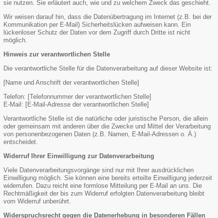
sie nutzen. Sie erläutert auch, wie und zu welchem Zweck das geschieht.
Wir weisen darauf hin, dass die Datenübertragung im Internet (z.B. bei der
Kommunikation per E-Mail) Sicherheitslücken aufweisen kann. Ein
lückenloser Schutz der Daten vor dem Zugriff durch Dritte ist nicht
möglich.
Hinweis zur verantwortlichen Stelle
Die verantwortliche Stelle für die Datenverarbeitung auf dieser Website ist:
[Name und Anschrift der verantwortlichen Stelle]
Telefon: [Telefonnummer der verantwortlichen Stelle]
E-Mail: [E-Mail-Adresse der verantwortlichen Stelle]
Verantwortliche Stelle ist die natürliche oder juristische Person, die allein
oder gemeinsam mit anderen über die Zwecke und Mittel der Verarbeitung
von personenbezogenen Daten (z.B. Namen, E-Mail-Adressen o. Ä.)
entscheidet.
Widerruf Ihrer Einwilligung zur Datenverarbeitung
Viele Datenverarbeitungsvorgänge sind nur mit Ihrer ausdrücklichen
Einwilligung möglich. Sie können eine bereits erteilte Einwilligung jederzeit
widerrufen. Dazu reicht eine formlose Mitteilung per E-Mail an uns. Die
Rechtmäßigkeit der bis zum Widerruf erfolgten Datenverarbeitung bleibt
vom Widerruf unberührt.
Widerspruchsrecht gegen die Datenerhebung in besonderen Fällen