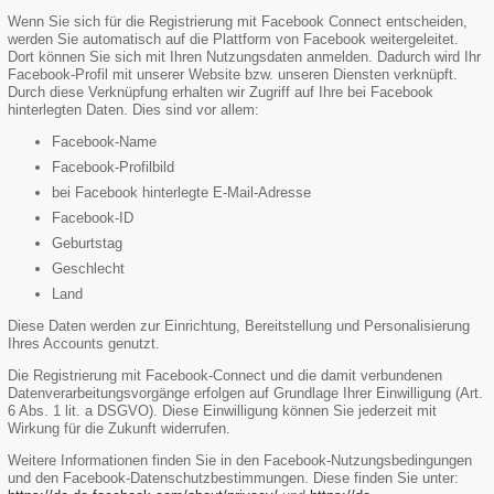
Wenn Sie sich für die Registrierung mit Facebook Connect entscheiden,
werden Sie automatisch auf die Plattform von Facebook weitergeleitet.
Dort können Sie sich mit Ihren Nutzungsdaten anmelden. Dadurch wird Ihr
Facebook-Profil mit unserer Website bzw. unseren Diensten verknüpft.
Durch diese Verknüpfung erhalten wir Zugriff auf Ihre bei Facebook
hinterlegten Daten. Dies sind vor allem:
Facebook-Name
Facebook-Profilbild
bei Facebook hinterlegte E-Mail-Adresse
Facebook-ID
Geburtstag
Geschlecht
Land
Diese Daten werden zur Einrichtung, Bereitstellung und Personalisierung
Ihres Accounts genutzt.
Die Registrierung mit Facebook-Connect und die damit verbundenen
Datenverarbeitungsvorgänge erfolgen auf Grundlage Ihrer Einwilligung (Art.
6 Abs. 1 lit. a DSGVO). Diese Einwilligung können Sie jederzeit mit
Wirkung für die Zukunft widerrufen.
Weitere Informationen finden Sie in den Facebook-Nutzungsbedingungen
und den Facebook-Datenschutzbestimmungen. Diese finden Sie unter: