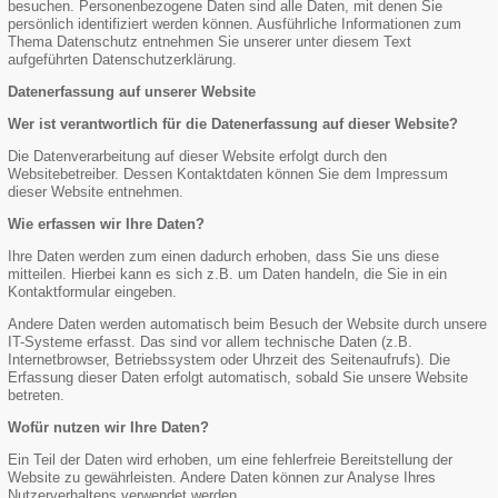
besuchen. Personenbezogene Daten sind alle Daten, mit denen Sie
persönlich identifiziert werden können. Ausführliche Informationen zum
Thema Datenschutz entnehmen Sie unserer unter diesem Text
aufgeführten Datenschutzerklärung.
Datenerfassung auf unserer Website
Wer ist verantwortlich für die Datenerfassung auf dieser Website?
Die Datenverarbeitung auf dieser Website erfolgt durch den
Websitebetreiber. Dessen Kontaktdaten können Sie dem Impressum
dieser Website entnehmen.
Wie erfassen wir Ihre Daten?
Ihre Daten werden zum einen dadurch erhoben, dass Sie uns diese
mitteilen. Hierbei kann es sich z.B. um Daten handeln, die Sie in ein
Kontaktformular eingeben.
Andere Daten werden automatisch beim Besuch der Website durch unsere
IT-Systeme erfasst. Das sind vor allem technische Daten (z.B.
Internetbrowser, Betriebssystem oder Uhrzeit des Seitenaufrufs). Die
Erfassung dieser Daten erfolgt automatisch, sobald Sie unsere Website
betreten.
Wofür nutzen wir Ihre Daten?
Ein Teil der Daten wird erhoben, um eine fehlerfreie Bereitstellung der
Website zu gewährleisten. Andere Daten können zur Analyse Ihres
Nutzerverhaltens verwendet werden.