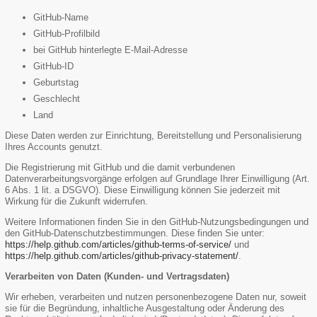
GitHub-Name
GitHub-Profilbild
bei GitHub hinterlegte E-Mail-Adresse
GitHub-ID
Geburtstag
Geschlecht
Land
Diese Daten werden zur Einrichtung, Bereitstellung und Personalisierung
Ihres Accounts genutzt.
Die Registrierung mit GitHub und die damit verbundenen
Datenverarbeitungsvorgänge erfolgen auf Grundlage Ihrer Einwilligung (Art.
6 Abs. 1 lit. a DSGVO). Diese Einwilligung können Sie jederzeit mit
Wirkung für die Zukunft widerrufen.
Weitere Informationen finden Sie in den GitHub-Nutzungsbedingungen und
den GitHub-Datenschutzbestimmungen. Diese finden Sie unter:
https://help.github.com/articles/github-terms-of-service/
und
https://help.github.com/articles/github-privacy-statement/
.
Verarbeiten von Daten (Kunden- und Vertragsdaten)
Wir erheben, verarbeiten und nutzen personenbezogene Daten nur, soweit
sie für die Begründung, inhaltliche Ausgestaltung oder Änderung des