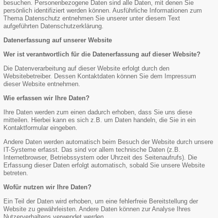
besuchen. Personenbezogene Daten sind alle Daten, mit denen Sie
persönlich identifiziert werden können. Ausführliche Informationen zum
Thema Datenschutz entnehmen Sie unserer unter diesem Text
aufgeführten Datenschutzerklärung.
Datenerfassung auf unserer Website
Wer ist verantwortlich für die Datenerfassung auf dieser Website?
Die Datenverarbeitung auf dieser Website erfolgt durch den
Websitebetreiber. Dessen Kontaktdaten können Sie dem Impressum
dieser Website entnehmen.
Wie erfassen wir Ihre Daten?
Ihre Daten werden zum einen dadurch erhoben, dass Sie uns diese
mitteilen. Hierbei kann es sich z.B. um Daten handeln, die Sie in ein
Kontaktformular eingeben.
Andere Daten werden automatisch beim Besuch der Website durch unsere
IT-Systeme erfasst. Das sind vor allem technische Daten (z.B.
Internetbrowser, Betriebssystem oder Uhrzeit des Seitenaufrufs). Die
Erfassung dieser Daten erfolgt automatisch, sobald Sie unsere Website
betreten.
Wofür nutzen wir Ihre Daten?
Ein Teil der Daten wird erhoben, um eine fehlerfreie Bereitstellung der
Website zu gewährleisten. Andere Daten können zur Analyse Ihres
Nutzerverhaltens verwendet werden.