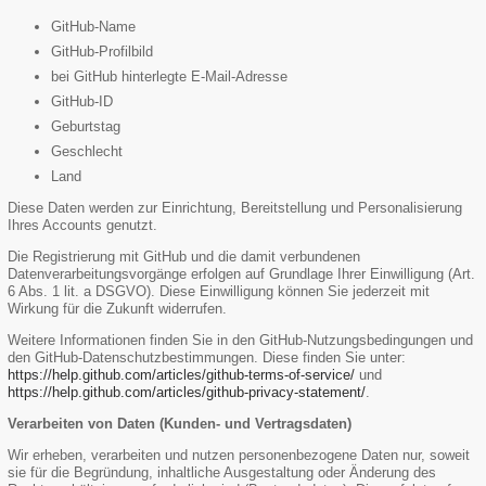
GitHub-Name
GitHub-Profilbild
bei GitHub hinterlegte E-Mail-Adresse
GitHub-ID
Geburtstag
Geschlecht
Land
Diese Daten werden zur Einrichtung, Bereitstellung und Personalisierung
Ihres Accounts genutzt.
Die Registrierung mit GitHub und die damit verbundenen
Datenverarbeitungsvorgänge erfolgen auf Grundlage Ihrer Einwilligung (Art.
6 Abs. 1 lit. a DSGVO). Diese Einwilligung können Sie jederzeit mit
Wirkung für die Zukunft widerrufen.
Weitere Informationen finden Sie in den GitHub-Nutzungsbedingungen und
den GitHub-Datenschutzbestimmungen. Diese finden Sie unter:
https://help.github.com/articles/github-terms-of-service/
und
https://help.github.com/articles/github-privacy-statement/
.
Verarbeiten von Daten (Kunden- und Vertragsdaten)
Wir erheben, verarbeiten und nutzen personenbezogene Daten nur, soweit
sie für die Begründung, inhaltliche Ausgestaltung oder Änderung des