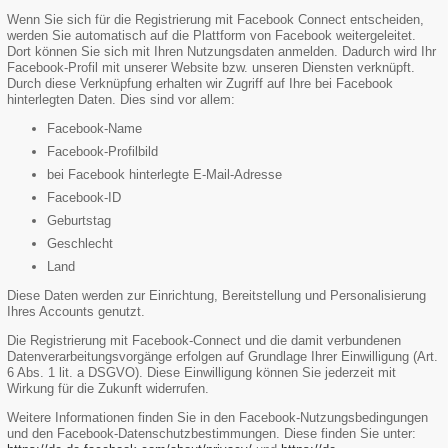
Wenn Sie sich für die Registrierung mit Facebook Connect entscheiden,
werden Sie automatisch auf die Plattform von Facebook weitergeleitet.
Dort können Sie sich mit Ihren Nutzungsdaten anmelden. Dadurch wird Ihr
Facebook-Profil mit unserer Website bzw. unseren Diensten verknüpft.
Durch diese Verknüpfung erhalten wir Zugriff auf Ihre bei Facebook
hinterlegten Daten. Dies sind vor allem:
Facebook-Name
Facebook-Profilbild
bei Facebook hinterlegte E-Mail-Adresse
Facebook-ID
Geburtstag
Geschlecht
Land
Diese Daten werden zur Einrichtung, Bereitstellung und Personalisierung
Ihres Accounts genutzt.
Die Registrierung mit Facebook-Connect und die damit verbundenen
Datenverarbeitungsvorgänge erfolgen auf Grundlage Ihrer Einwilligung (Art.
6 Abs. 1 lit. a DSGVO). Diese Einwilligung können Sie jederzeit mit
Wirkung für die Zukunft widerrufen.
Weitere Informationen finden Sie in den Facebook-Nutzungsbedingungen
und den Facebook-Datenschutzbestimmungen. Diese finden Sie unter: