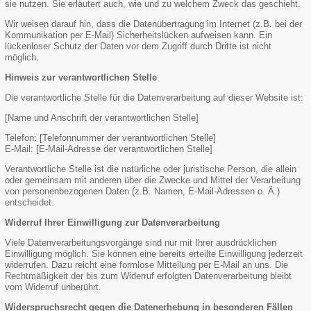
sie nutzen. Sie erläutert auch, wie und zu welchem Zweck das geschieht.
Wir weisen darauf hin, dass die Datenübertragung im Internet (z.B. bei der
Kommunikation per E-Mail) Sicherheitslücken aufweisen kann. Ein
lückenloser Schutz der Daten vor dem Zugriff durch Dritte ist nicht
möglich.
Hinweis zur verantwortlichen Stelle
Die verantwortliche Stelle für die Datenverarbeitung auf dieser Website ist:
[Name und Anschrift der verantwortlichen Stelle]
Telefon: [Telefonnummer der verantwortlichen Stelle]
E-Mail: [E-Mail-Adresse der verantwortlichen Stelle]
Verantwortliche Stelle ist die natürliche oder juristische Person, die allein
oder gemeinsam mit anderen über die Zwecke und Mittel der Verarbeitung
von personenbezogenen Daten (z.B. Namen, E-Mail-Adressen o. Ä.)
entscheidet.
Widerruf Ihrer Einwilligung zur Datenverarbeitung
Viele Datenverarbeitungsvorgänge sind nur mit Ihrer ausdrücklichen
Einwilligung möglich. Sie können eine bereits erteilte Einwilligung jederzeit
widerrufen. Dazu reicht eine formlose Mitteilung per E-Mail an uns. Die
Rechtmäßigkeit der bis zum Widerruf erfolgten Datenverarbeitung bleibt
vom Widerruf unberührt.
Widerspruchsrecht gegen die Datenerhebung in besonderen Fällen