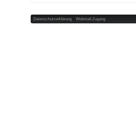
Datenschutzerklärung
Webmail-Zugang