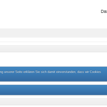
Da
g unserer Seite erklären Sie sich damit einverstanden, dass wir Cookies