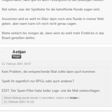
Mal sehen, was der Spielleiter für die betreffende Runde sagen wird.
Ansonsten wird es wohl im März dann noch eine Runde in meiner Welt
geben, aber wann kann ich noch nicht genau sagen.
Warte einfach bis morgen ab, dann wirst du wohl mehr Einblicke in das
Board genießen dürfen.
Astijan
Hupe
21. Februar 2007, 00:57
Kein Problem, die entsprechende Mail sollte dann auch kommen.
Spielt ihr eigentlich nur RPGs oder auch anderes?
EDIT: Der Spam-Filter hatte leider zuge- und die Mail unterschlagen.
Dieser Beitrag wurde bereits 1 mal editiert, zuletzt von
Astijan
(
21. Februar 2007, 01:12
)