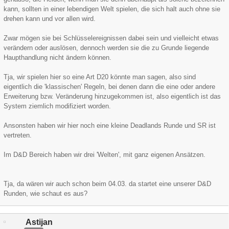
kann, sollten in einer lebendigen Welt spielen, die sich halt auch ohne sie
drehen kann und vor allen wird.
Zwar mögen sie bei Schlüsselereignissen dabei sein und vielleicht etwas
verändern oder auslösen, dennoch werden sie die zu Grunde liegende
Haupthandlung nicht ändern können.
Tja, wir spielen hier so eine Art D20 könnte man sagen, also sind
eigentlich die 'klassischen' Regeln, bei denen dann die eine oder andere
Erweiterung bzw. Veränderung hinzugekommen ist, also eigentlich ist das
System ziemlich modifiziert worden.
Ansonsten haben wir hier noch eine kleine Deadlands Runde und SR ist
vertreten.
Im D&D Bereich haben wir drei 'Welten', mit ganz eigenen Ansätzen.
Tja, da wären wir auch schon beim 04.03. da startet eine unserer D&D
Runden, wie schaut es aus?
Astijan