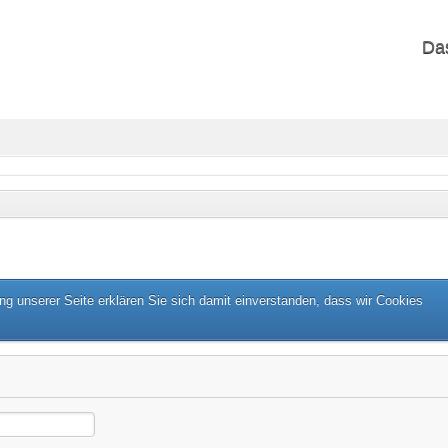
Da
g unserer Seite erklären Sie sich damit einverstanden, dass wir Cookies