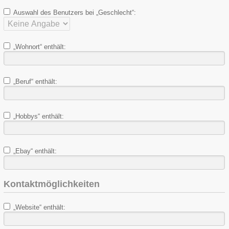
Auswahl des Benutzers bei „Geschlecht“:
„Wohnort“ enthält:
„Beruf“ enthält:
„Hobbys“ enthält:
„Ebay“ enthält:
Kontaktmöglichkeiten
„Website“ enthält: