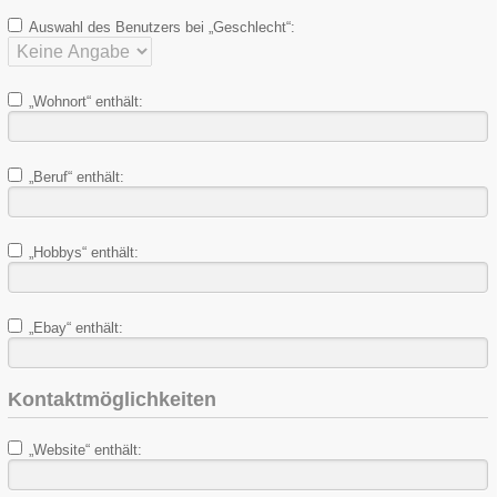
Auswahl des Benutzers bei „Geschlecht“:
„Wohnort“ enthält:
„Beruf“ enthält:
„Hobbys“ enthält:
„Ebay“ enthält:
Kontaktmöglichkeiten
„Website“ enthält: