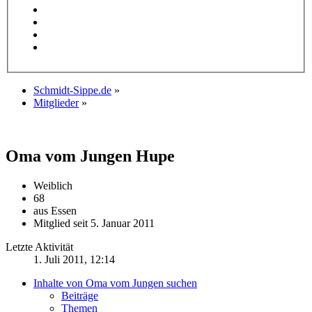
Schmidt-Sippe.de
»
Mitglieder
»
Oma vom Jungen
Hupe
Weiblich
68
aus Essen
Mitglied seit 5. Januar 2011
Letzte Aktivität
1. Juli 2011, 12:14
Inhalte von Oma vom Jungen suchen
Beiträge
Themen