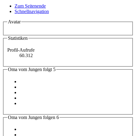
Zum Seitenende
Schnellnavigation
Avatar
Statistiken
Profil-Aufrufe
60.312
Oma vom Jungen folgt
5
Oma vom Jungen folgen
6