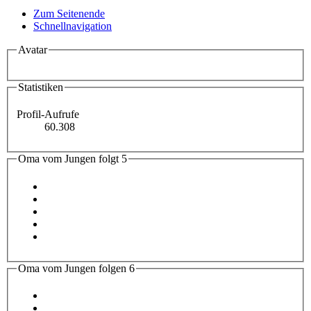
Zum Seitenende
Schnellnavigation
Avatar
Statistiken
Profil-Aufrufe
60.308
Oma vom Jungen folgt
5
Oma vom Jungen folgen
6