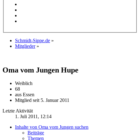
Schmidt-Sippe.de
»
Mitglieder
»
Oma vom Jungen
Hupe
Weiblich
68
aus Essen
Mitglied seit 5. Januar 2011
Letzte Aktivität
1. Juli 2011, 12:14
Inhalte von Oma vom Jungen suchen
Beiträge
Themen